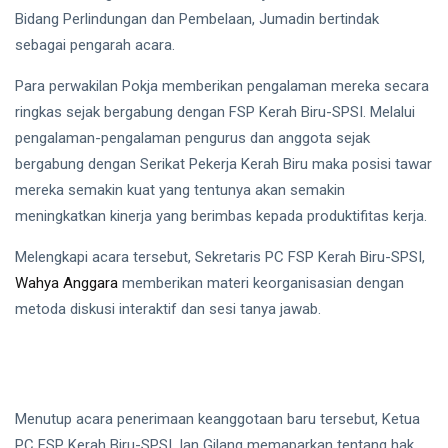
Bidang Perlindungan dan Pembelaan, Jumadin bertindak
Health
sebagai pengarah acara.
Para perwakilan Pokja memberikan pengalaman mereka secara
ringkas sejak bergabung dengan FSP Kerah Biru-SPSI. Melalui
pengalaman-pengalaman pengurus dan anggota sejak
bergabung dengan Serikat Pekerja Kerah Biru maka posisi tawar
mereka semakin kuat yang tentunya akan semakin
meningkatkan kinerja yang berimbas kepada produktifitas kerja.
Melengkapi acara tersebut, Sekretaris PC FSP Kerah Biru-SPSI,
Wahya Anggara
memberikan materi keorganisasian dengan
metoda diskusi interaktif dan sesi tanya jawab.
Menutup acara penerimaan keanggotaan baru tersebut, Ketua
PC FSP Kerah Biru-SPSI, Ian Gilang memaparkan tentang hak