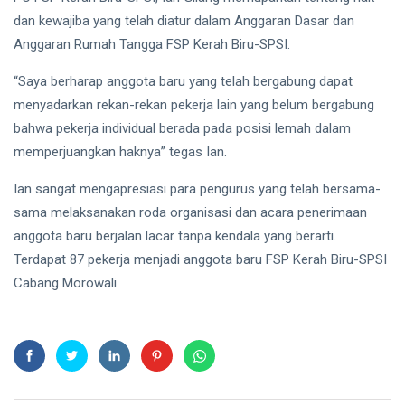
dan kewajiba yang telah diatur dalam Anggaran Dasar dan
Anggaran Rumah Tangga FSP Kerah Biru-SPSI.
“Saya berharap anggota baru yang telah bergabung dapat
menyadarkan rekan-rekan pekerja lain yang belum bergabung
bahwa pekerja individual berada pada posisi lemah dalam
memperjuangkan haknya” tegas Ian.
Ian sangat mengapresiasi para pengurus yang telah bersama-
sama melaksanakan roda organisasi dan acara penerimaan
anggota baru berjalan lacar tanpa kendala yang berarti.
Terdapat 87 pekerja menjadi anggota baru FSP Kerah Biru-SPSI
Cabang Morowali.